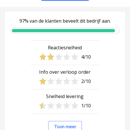
97% van de klanten beveelt dit bedrijf aan.
Reactiesnelheid
4/10
Info over verloop order
2/10
Snelheid levering
1/10
Toon meer