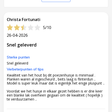
Christa Fortunati
5/10
26-04-2026
Snel geleverd
Sterke punten
Snel geleverd
Verbeterpunten of tips
Kwaliteit van het hout bij dit poezenhuisje is minimaal .
Planken waren al ingescheurd , beits laag is flinterdun ..
Model is super leuk maar dat is eigenlijk het enige pluspunt ..
Voordat we het huisje in elkaar gezet hebben is er drie keer
een blanke lak overheen gegaan om de kwaliteit ( hopelijk )
te verduurzamen ..