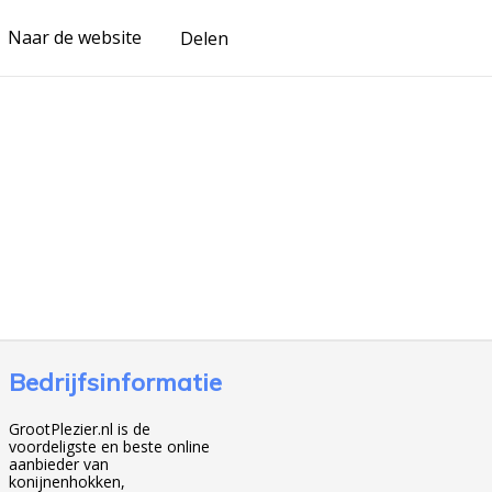
Naar de website
Delen
Bedrijfsinformatie
GrootPlezier.nl is de
voordeligste en beste online
aanbieder van
konijnenhokken,