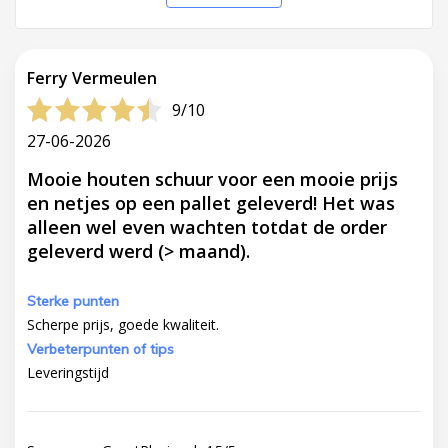
Ferry Vermeulen
9/10
27-06-2026
Mooie houten schuur voor een mooie prijs
en netjes op een pallet geleverd! Het was
alleen wel even wachten totdat de order
geleverd werd (> maand).
Sterke punten
Scherpe prijs, goede kwaliteit.
Verbeterpunten of tips
Leveringstijd