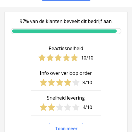
97% van de klanten beveelt dit bedrijf aan.
Reactiesnelheid
10/10
Info over verloop order
8/10
Snelheid levering
4/10
Toon meer