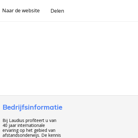
Naar de website
Delen
Bedrijfsinformatie
Bij Laudius profiteert u van
40 jaar internationale
ervaring op het gebied van
afstandsonderwijs. De kennis