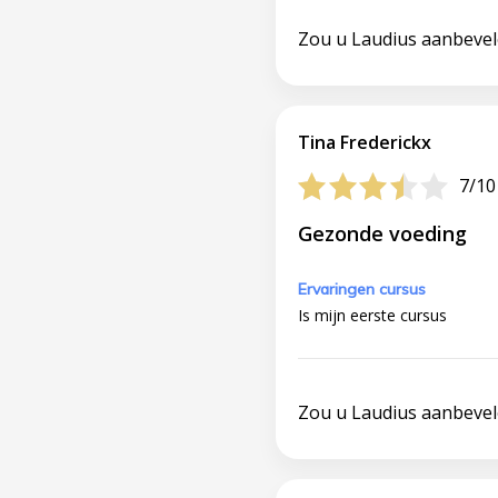
Zou u Laudius aanbeve
Tina Frederickx
7/10
Gezonde voeding
Ervaringen cursus
Is mijn eerste cursus
Zou u Laudius aanbeve