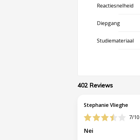
Reactiesnelheid
Diepgang
Studiemateriaal
402 Reviews
Stephanie Vlieghe
7/10
Nei