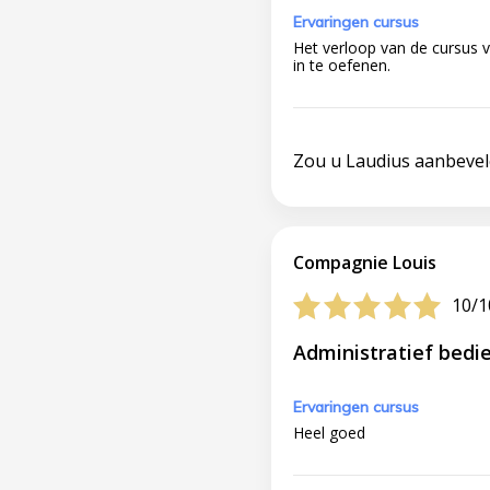
Ervaringen cursus
Het verloop van de cursus vi
in te oefenen.
Zou u Laudius aanbeve
Compagnie Louis
10/1
Administratief bedi
Ervaringen cursus
Heel goed