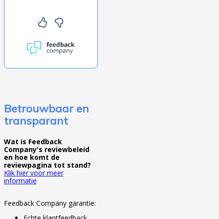
Betrouwbaar en
transparant
Wat is Feedback
Company's reviewbeleid
en hoe komt de
reviewpagina tot stand?
Klik hier voor meer
informatie
Feedback Company garantie:
Echte klantfeedback