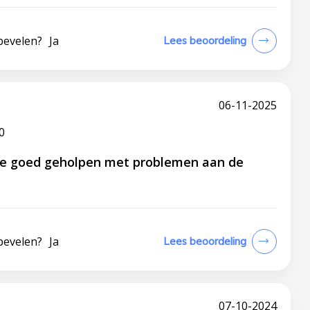
bevelen?
Ja
Lees beoordeling
06-11-2025
0
e goed geholpen met problemen aan de
bevelen?
Ja
Lees beoordeling
07-10-2024