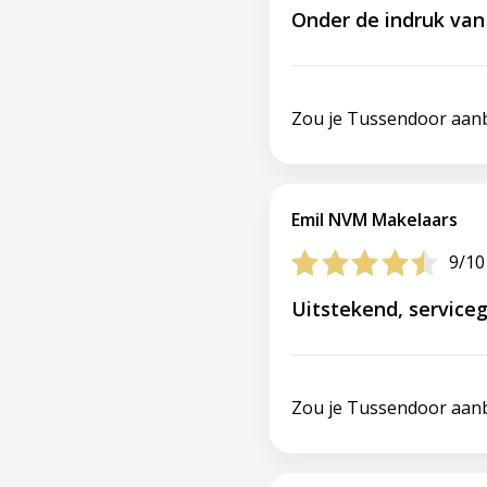
Onder de indruk van 
Zou je Tussendoor aan
Emil NVM Makelaars
9/10
Uitstekend, serviceg
Zou je Tussendoor aan