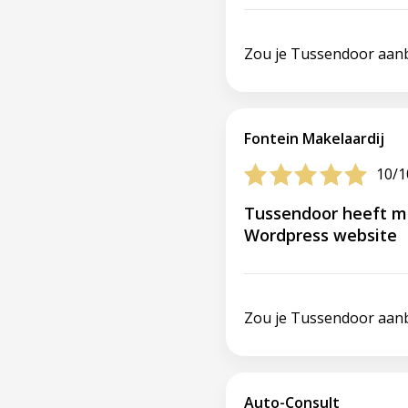
Zou je Tussendoor aan
Fontein Makelaardij
10/1
Tussendoor heeft m
Wordpress website
Zou je Tussendoor aan
Auto-Consult