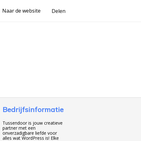
Naar de website
Delen
Bedrijfsinformatie
Tussendoor is jouw creatieve
partner met een
onverzadigbare liefde voor
alles wat WordPress is! Elke