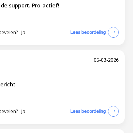
de support. Pro-actief!
bevelen?
Ja
Lees beoordeling
05-03-2026
ericht
bevelen?
Ja
Lees beoordeling