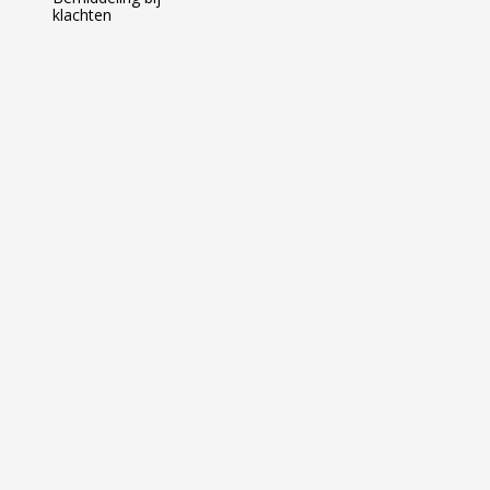
klachten